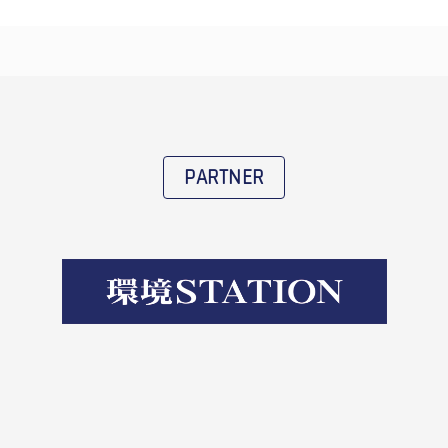
PARTNER