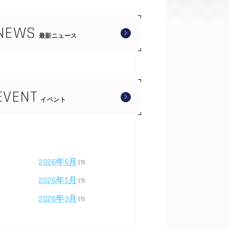
NEWS
最新ニュース
EVENT
イベント
2026年6月
(1)
2026年5月
(1)
2026年3月
(1)