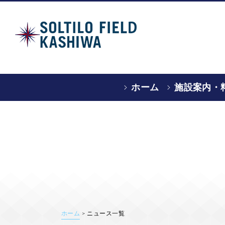
ホーム
施設案内・
ホーム
>
ニュース一覧