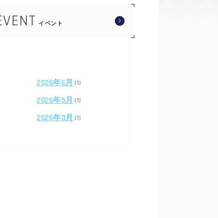
EVENT
イベント
2026年6月
(1)
2026年5月
(1)
2026年3月
(1)